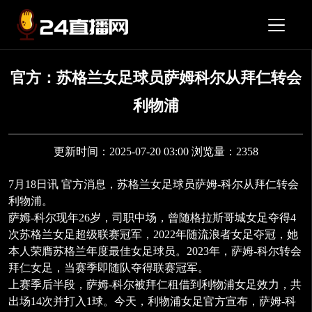
官方：苏格兰女足球员萨姆科尔从拜仁转会
利物浦
更新时间：2025-07-20 03:00 浏览量：2358
7月18日讯
官方消息，苏格兰女足球员萨姆-科尔从拜仁转会
利物浦。
萨姆-科尔现年26岁，司职中场，曾随格拉斯哥城女足夺得4
次苏格兰女足超级联赛冠军，2022年随流浪者女足夺冠，她
本人荣膺苏格兰年度最佳女足球员。2023年，萨姆-科尔转会
拜仁女足，当赛季即随队夺得联赛冠军。
上赛季后半段，萨姆-科尔被拜仁租借到利物浦女足效力，共
出场14次并打入1球。今天，利物浦女足官方宣布，萨姆-科