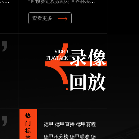
2026世界杯草皮进化论：十六座球场实现百慕大至黑麦草的生态跃迁
“世预赛进攻效能对世界杯决赛圈得分能力的预测研究——以2026年美加墨世界杯为例”
查看更多
德甲
德甲直播
德甲赛程
德甲积分榜
德甲联赛
德