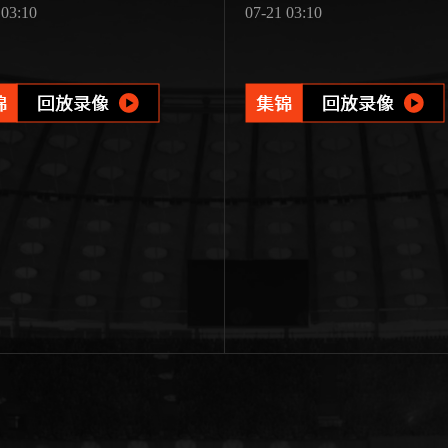
 03:10
07-21 03:10