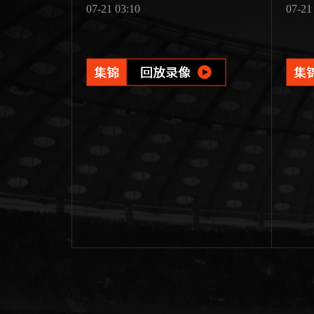
07-21 03:10
07-21