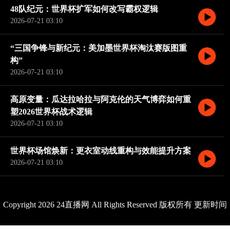
48队纪元：世界杯扩军如何改写霸权逻辑
2026-07-21 03:10
“三国争锋与新纪元：美加墨世界杯淘汰赛版图重
构”
2026-07-21 03:10
高原变量：瓜达拉哈拉与阿克伦的天气博弈如何重
塑2026世界杯战术逻辑
2026-07-21 03:10
世界杯场馆焕新：更衣室动线重构与效能提升方案
2026-07-21 03:10
Copyright 2026 24直播网 All Rights Reserved 版权所有 更新时间