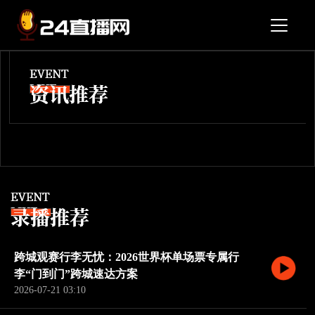
跨城观赛行李无忧：2026世界杯单场票专属行
李“门到门”跨城速达方案
2026-07-21 03:10